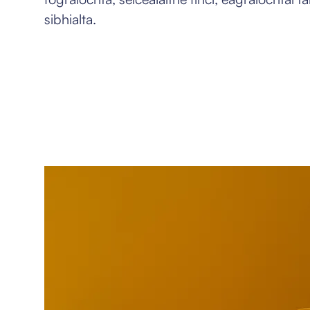
sibhialta.