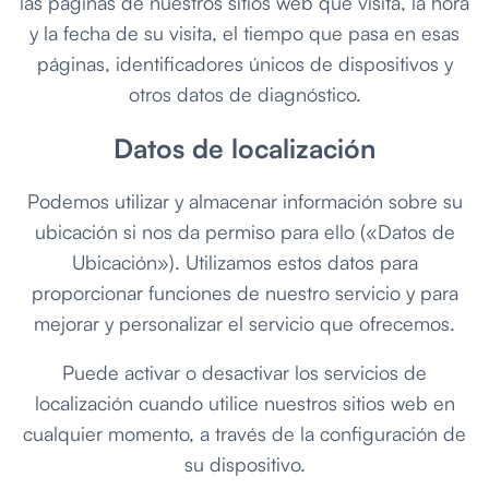
las páginas de nuestros sitios web que visita, la hora
y la fecha de su visita, el tiempo que pasa en esas
páginas, identificadores únicos de dispositivos y
otros datos de diagnóstico.
Datos de localización
Podemos utilizar y almacenar información sobre su
ubicación si nos da permiso para ello («Datos de
Ubicación»). Utilizamos estos datos para
proporcionar funciones de nuestro servicio y para
mejorar y personalizar el servicio que ofrecemos.
Puede activar o desactivar los servicios de
localización cuando utilice nuestros sitios web en
cualquier momento, a través de la configuración de
su dispositivo.