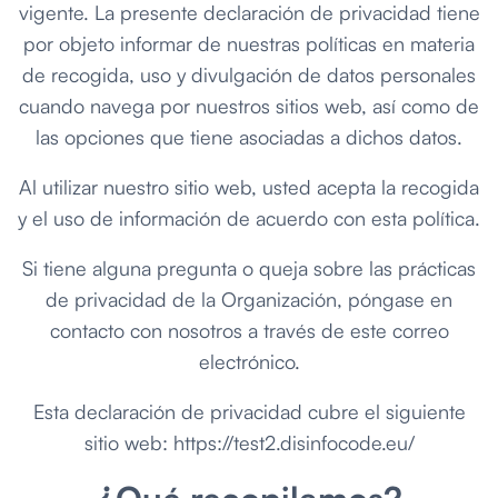
vigente. La presente declaración de privacidad tiene
por objeto informar de nuestras políticas en materia
de recogida, uso y divulgación de datos personales
cuando navega por nuestros sitios web, así como de
las opciones que tiene asociadas a dichos datos.
Al utilizar nuestro sitio web, usted acepta la recogida
y el uso de información de acuerdo con esta política.
Si tiene alguna pregunta o queja sobre las prácticas
de privacidad de la Organización, póngase en
contacto con nosotros a través de este correo
electrónico.
Esta declaración de privacidad cubre el siguiente
sitio web: https://test2.disinfocode.eu/