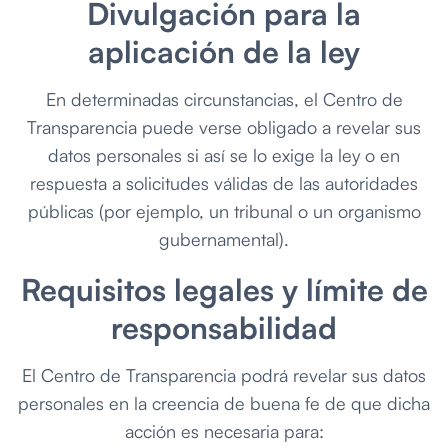
Divulgación para la
aplicación de la ley
En determinadas circunstancias, el Centro de
Transparencia puede verse obligado a revelar sus
datos personales si así se lo exige la ley o en
respuesta a solicitudes válidas de las autoridades
públicas (por ejemplo, un tribunal o un organismo
gubernamental).
Requisitos legales y límite de
responsabilidad
El Centro de Transparencia podrá revelar sus datos
personales en la creencia de buena fe de que dicha
acción es necesaria para: