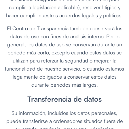
cumplir la legislación aplicable), resolver litigios y
hacer cumplir nuestros acuerdos legales y políticas.
El Centro de Transparencia también conservará los
datos de uso con fines de análisis interno. Por lo
general, los datos de uso se conservan durante un
período más corto, excepto cuando estos datos se
utilizan para reforzar la seguridad o mejorar la
funcionalidad de nuestro servicio, o cuando estamos
legalmente obligados a conservar estos datos
durante períodos más largos.
Transferencia de datos
Su información, incluidos los datos personales,
puede transferirse a ordenadores situados fuera de