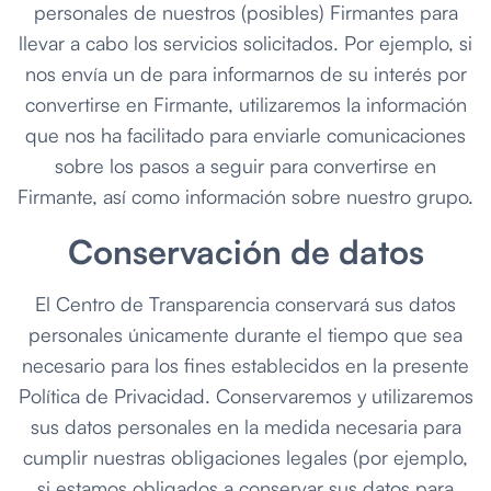
personales de nuestros (posibles) Firmantes para
llevar a cabo los servicios solicitados. Por ejemplo, si
nos envía un de para informarnos de su interés por
convertirse en Firmante, utilizaremos la información
que nos ha facilitado para enviarle comunicaciones
sobre los pasos a seguir para convertirse en
Firmante, así como información sobre nuestro grupo.
Conservación de datos
El Centro de Transparencia conservará sus datos
personales únicamente durante el tiempo que sea
necesario para los fines establecidos en la presente
Política de Privacidad. Conservaremos y utilizaremos
sus datos personales en la medida necesaria para
cumplir nuestras obligaciones legales (por ejemplo,
si estamos obligados a conservar sus datos para