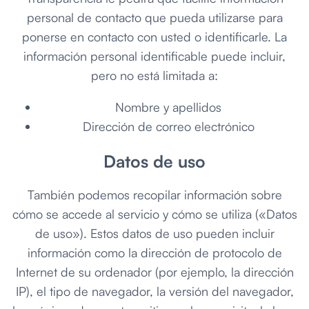
personal de contacto que pueda utilizarse para
ponerse en contacto con usted o identificarle. La
información personal identificable puede incluir,
pero no está limitada a:
Nombre y apellidos
Dirección de correo electrónico
Datos de uso
También podemos recopilar información sobre
cómo se accede al servicio y cómo se utiliza («Datos
de uso»). Estos datos de uso pueden incluir
información como la dirección de protocolo de
Internet de su ordenador (por ejemplo, la dirección
IP), el tipo de navegador, la versión del navegador,