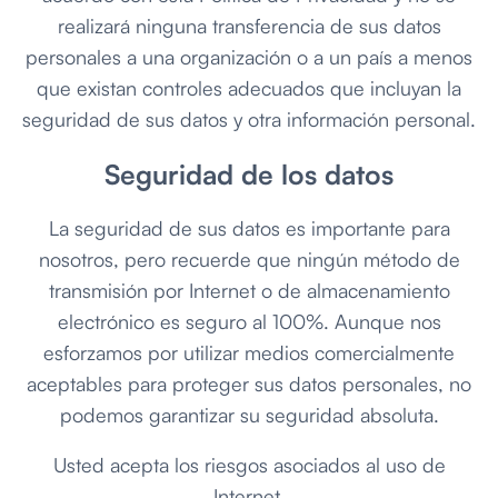
realizará ninguna transferencia de sus datos
personales a una organización o a un país a menos
que existan controles adecuados que incluyan la
seguridad de sus datos y otra información personal.
Seguridad de los datos
La seguridad de sus datos es importante para
nosotros, pero recuerde que ningún método de
transmisión por Internet o de almacenamiento
electrónico es seguro al 100%. Aunque nos
esforzamos por utilizar medios comercialmente
aceptables para proteger sus datos personales, no
podemos garantizar su seguridad absoluta.
Usted acepta los riesgos asociados al uso de
Internet.