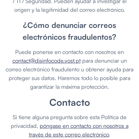
/ TI / Seguridad. Pueden ayudar a investigar el
origen y la legitimidad del correo electrónico.
¿Cómo denunciar correos
electrónicos fraudulentos?
Puede ponerse en contacto con nosotros en
contact@disinfocode.vost.pt
para denunciar un
correo electrónico fraudulento u obtener ayuda para
proteger sus datos. Haremos todo lo posible para
garantizar la máxima protección.
Contacto
Si tiene alguna pregunta sobre esta Política de
privacidad,
póngase en contacto con nosotros a
través de este correo electrónico
.