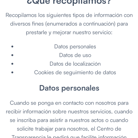
¿Qué recopilamos?
Recopilamos los siguientes tipos de información con
diversos fines (enumerados a continuación) para
prestarle y mejorar nuestro servicio:
Datos personales
Datos de uso
Datos de localización
Cookies de seguimiento de datos
Datos personales
Cuando se ponga en contacto con nosotros para
recibir información sobre nuestros servicios, cuando
se inscriba para asistir a nuestros actos o cuando
solicite trabajar para nosotros, el Centro de
Transparencia le pedirá que facilite información