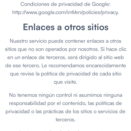
Condiciones de privacidad de Google:
http://www.google.com/intl/en/policies/privacy.
Enlaces a otros sitios
Nuestro servicio puede contener enlaces a otros
sitios que no son operados por nosotros. Si hace clic
en un enlace de terceros, será dirigido al sitio web
de ese tercero. Le recomendamos encarecidamente
que revise la política de privacidad de cada sitio
que visite.
No tenemos ningún control ni asumimos ninguna
responsabilidad por el contenido, las políticas de
privacidad o las prácticas de los sitios o servicios de
terceros.