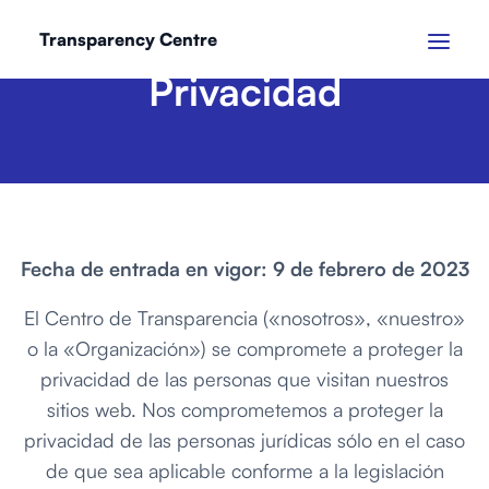
Transparency Centre
Privacidad
Fecha de entrada en vigor: 9 de febrero de 2023
El Centro de Transparencia («nosotros», «nuestro»
o la «Organización») se compromete a proteger la
privacidad de las personas que visitan nuestros
sitios web. Nos comprometemos a proteger la
privacidad de las personas jurídicas sólo en el caso
de que sea aplicable conforme a la legislación