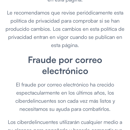
Le recomendamos que revise periódicamente esta
política de privacidad para comprobar si se han
producido cambios. Los cambios en esta política de
privacidad entran en vigor cuando se publican en
esta página.
Fraude por correo
electrónico
El fraude por correo electrónico ha crecido
espectacularmente en los últimos años, los
ciberdelincuentes son cada vez más listos y
necesitamos su ayuda para combatirlos.
Los ciberdelincuentes utilizarán cualquier medio a