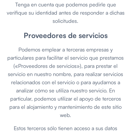
Tenga en cuenta que podemos pedirle que
verifique su identidad antes de responder a dichas
solicitudes.
Proveedores de servicios
Podemos emplear a terceras empresas y
particulares para facilitar el servicio que prestamos
(«Proveedores de servicios»), para prestar el
servicio en nuestro nombre, para realizar servicios
relacionados con el servicio o para ayudarnos a
analizar cómo se utiliza nuestro servicio. En
particular, podemos utilizar el apoyo de terceros
para el alojamiento y mantenimiento de este sitio
web.
Estos terceros sólo tienen acceso a sus datos