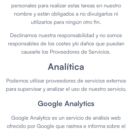
personales para realizar estas tareas en nuestro
nombre y están obligados a no divulgarlos ni
utilizarlos para ningún otro fin.
Declinamos nuestra responsabilidad y no somos
responsables de los costes y/o daños que puedan
causarle los Proveedores de Servicios.
Analítica
Podemos utilizar proveedores de servicios externos
para supervisar y analizar el uso de nuestro servicio.
Google Analytics
Google Analytics es un servicio de análisis web
ofrecido por Google que rastrea e informa sobre el