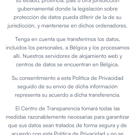
su estado, provincia, país u otra jurisdicción
gubernamental donde la legislación sobre
protección de datos pueda diferir de la de su
jurisdicción, y mantenerse en dichos ordenadores.
Tenga en cuenta que transferimos los datos,
incluidos los personales, a Bélgica y los procesamos
allí. Nuestros servidores de alojamiento web y
centros de datos se encuentran en Bélgica.
Su consentimiento a esta Política de Privacidad
seguido de su envío de dicha información
representa su acuerdo a dicha transferencia.
El Centro de Transparencia tomará todas las
medidas razonablemente necesarias para garantizar
que sus datos sean tratados de forma segura y de
acuerdo con esta Política de Privacidad y no se