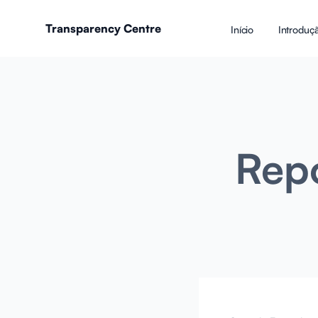
Transparency Centre
Início
Introduç
Rep