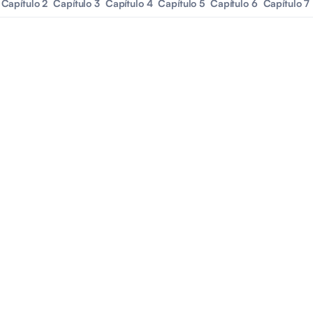
Capítulo 2
Capítulo 3
Capítulo 4
Capítulo 5
Capítulo 6
Capítulo 7