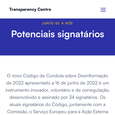
Transparency Centre
JUNTE-SE A NÓS
Potenciais signatários
O novo Código de Conduta sobre Desinformação
de 2022 apresentado a 16 de junho de 2022 é um
instrumento inovador, voluntário e de corregulação,
desenvolvido e assinado por 34 signatários. Os
atuais signatários do Código, juntamente com a
Comissão, o Serviço Europeu para a Ação Externa