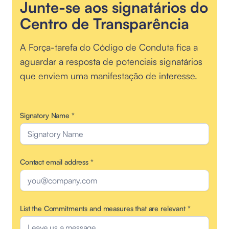
Junte-se aos signatários do
Centro de Transparência
A Força-tarefa do Código de Conduta fica a
aguardar a resposta de potenciais signatários
que enviem uma manifestação de interesse.
Signatory Name
*
Contact email address
*
List the Commitments and measures that are relevant
*