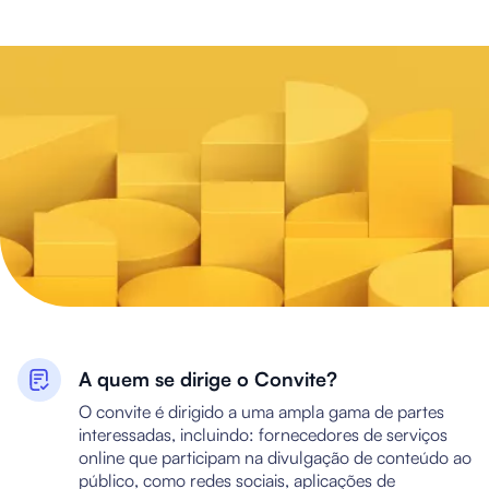
A quem se dirige o Convite?
O convite é dirigido a uma ampla gama de partes
interessadas, incluindo: fornecedores de serviços
online que participam na divulgação de conteúdo ao
público, como redes sociais, aplicações de