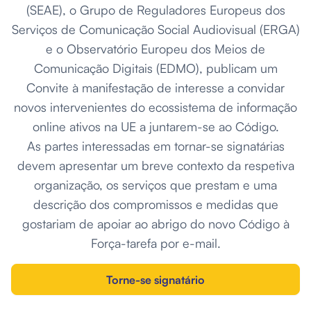
(SEAE), o Grupo de Reguladores Europeus dos
Serviços de Comunicação Social Audiovisual (ERGA)
e o Observatório Europeu dos Meios de
Comunicação Digitais (EDMO), publicam um
Convite à manifestação de interesse a convidar
novos intervenientes do ecossistema de informação
online ativos na UE a juntarem-se ao Código.
As partes interessadas em tornar-se signatárias
devem apresentar um breve contexto da respetiva
organização, os serviços que prestam e uma
descrição dos compromissos e medidas que
gostariam de apoiar ao abrigo do novo Código à
Força-tarefa por e-mail.
Torne-se signatário