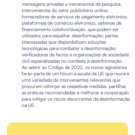
mensagens privadas e mecanismos de pesquisa;
intervenientes do setor publicitário online;
fornecedores de serviços de pagamento eletrónico,
plataformas de comércio eletrónico, sistemas de
financiamento coletivo/doação, que podem ser
utilizados para espalhar desinformação; partes
interessadas que disponibilizam soluções
tecnológicas para combater a desinformação;
verificadores de factos e organizações de sociedade
civil especializadas no combate à desinformação.
Ao aderir ao Código de 2022, os novos signatários
farão parte de um fórum à escala da UE que reunirá
uma variedade de intervenientes relevantes que
procuram reforçar as respetivas medidas, partilhar
as práticas recomendadas e melhorar a cooperação
para mitigar os riscos decorrentes da desinformação
na UE.