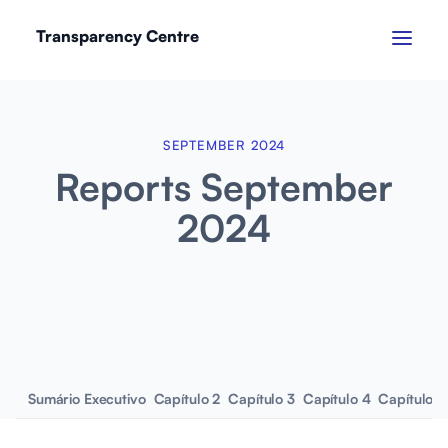
Transparency Centre
SEPTEMBER 2024
Reports September
2024
Sumário Executivo
Capítulo 2
Capítulo 3
Capítulo 4
Capítulo 5