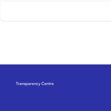
Transparency Centre