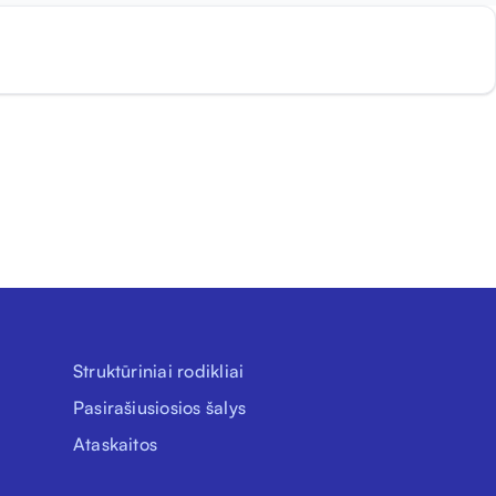
Struktūriniai rodikliai
Pasirašiusiosios šalys
Ataskaitos