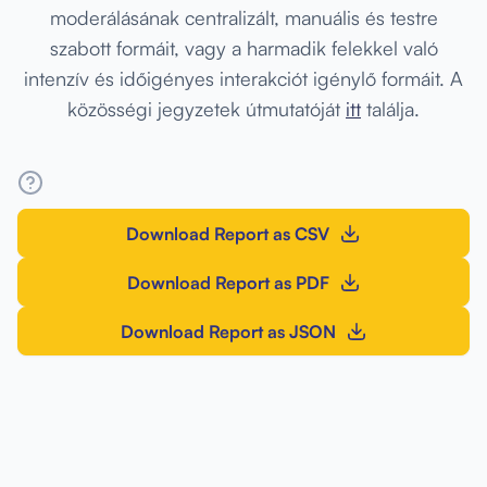
moderálásának centralizált, manuális és testre
szabott formáit, vagy a harmadik felekkel való
intenzív és időigényes interakciót igénylő formáit. A
közösségi jegyzetek útmutatóját
itt
találja.
Download Report as CSV
Download Report as PDF
Download Report as JSON