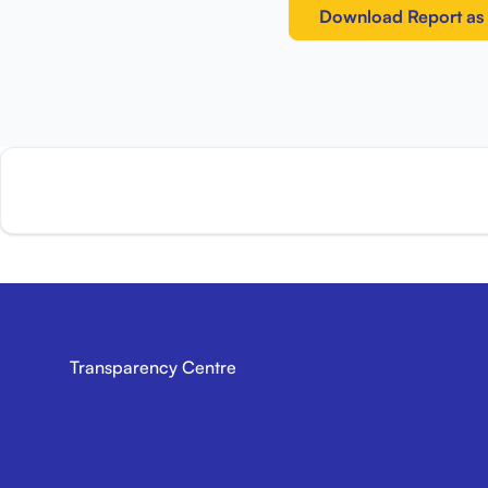
Download Report as
Transparency Centre