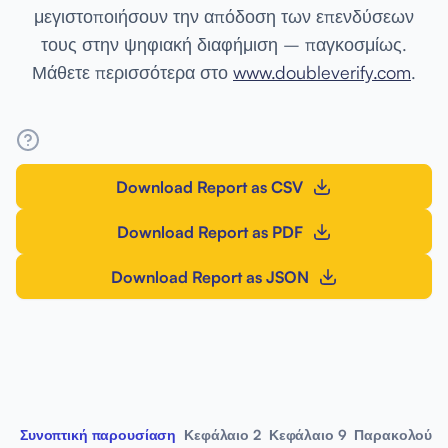
μεγιστοποιήσουν την απόδοση των επενδύσεων
τους στην ψηφιακή διαφήμιση – παγκοσμίως.
Μάθετε περισσότερα στο
www.doubleverify.com
.
Download Report as CSV
Download Report as PDF
Download Report as JSON
Συνοπτική παρουσίαση
Κεφάλαιο 2
Κεφάλαιο 9
Παρακολούθ