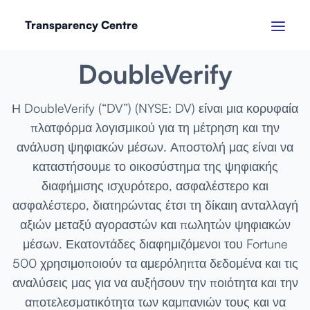
Transparency Centre
ΙΑΝΟΥΆΡΙΟΣ 2023
DoubleVerify
Η DoubleVerify (“DV”) (NYSE: DV) είναι μια κορυφαία
πλατφόρμα λογισμικού για τη μέτρηση και την
ανάλυση ψηφιακών μέσων. Αποστολή μας είναι να
καταστήσουμε το οικοσύστημα της ψηφιακής
διαφήμισης ισχυρότερο, ασφαλέστερο και
ασφαλέστερο, διατηρώντας έτσι τη δίκαιη ανταλλαγή
αξιών μεταξύ αγοραστών και πωλητών ψηφιακών
μέσων. Εκατοντάδες διαφημιζόμενοι του Fortune
500 χρησιμοποιούν τα αμερόληπτα δεδομένα και τις
αναλύσεις μας για να αυξήσουν την ποιότητα και την
αποτελεσματικότητα των καμπανιών τους και να