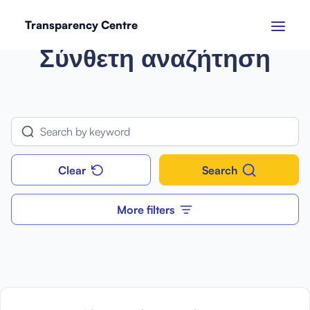
Transparency Centre
Σύνθετη αναζήτηση
Clear
Search
More filters